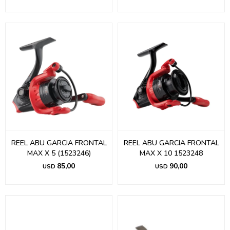
REEL ABU GARCIA FRONTAL
REEL ABU GARCIA FRONTAL
MAX X 5 (1523246)
MAX X 10 1523248
85,00
90,00
USD
USD