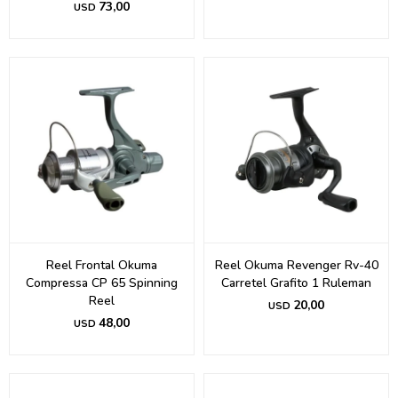
73,00
USD
Reel Frontal Okuma
Reel Okuma Revenger Rv-40
Compressa CP 65 Spinning
Carretel Grafito 1 Ruleman
Reel
20,00
USD
48,00
USD