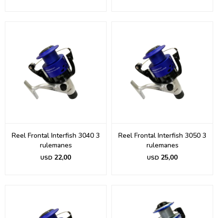
Reel Frontal Interfish 3040 3
Reel Frontal Interfish 3050 3
rulemanes
rulemanes
22,00
25,00
USD
USD