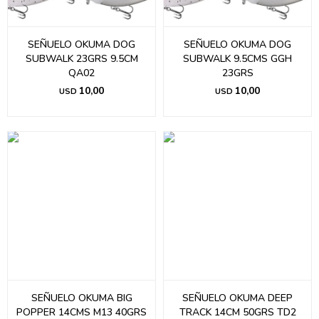
SEÑUELO OKUMA DOG
SEÑUELO OKUMA DOG
SUBWALK 23GRS 9.5CM
SUBWALK 9.5CMS GGH
QA02
23GRS
10,00
10,00
USD
USD
SEÑUELO OKUMA BIG
SEÑUELO OKUMA DEEP
POPPER 14CMS M13 40GRS
TRACK 14CM 50GRS TD2