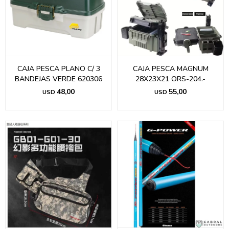
CAJA PESCA PLANO C/ 3
CAJA PESCA MAGNUM
BANDEJAS VERDE 620306
28X23X21 ORS-204.-
48,00
55,00
USD
USD