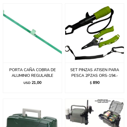
PORTA CAÑA COBRA DE
SET PINZAS ATISEN PARA
ALUMINIO REGULABLE
PESCA 2PZAS ORS-194.-
21,00
890
USD
$