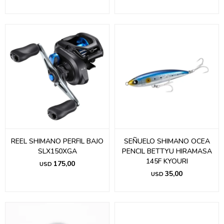
REEL SHIMANO PERFIL BAJO
SEÑUELO SHIMANO OCEA
SLX150XGA
PENCIL BETTYU HIRAMASA
145F KYOURI
175,00
USD
35,00
USD