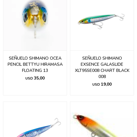
SEÑUELO SHIMANO OCEA
SEÑUELO SHIMANO
PENCIL BETTYU HIRAMASA
EXSENCE GALASLIDE
FLOATING 13
XLT95SE008 CHART BLACK
008
35,00
USD
19,00
USD