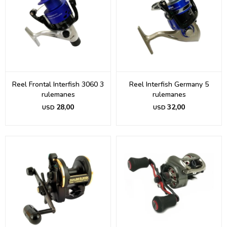
Reel Frontal Interfish 3060 3
Reel Interfish Germany 5
rulemanes
rulemanes
28,00
32,00
USD
USD