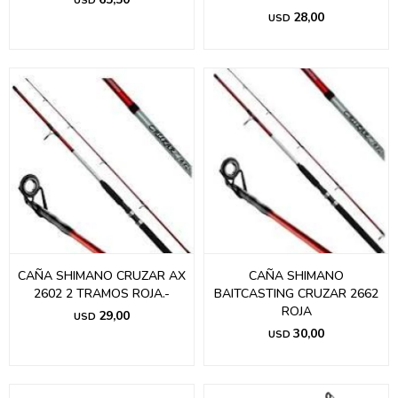
USD
28,00
USD
CAÑA SHIMANO CRUZAR AX
CAÑA SHIMANO
2602 2 TRAMOS ROJA.-
BAITCASTING CRUZAR 2662
ROJA
29,00
USD
30,00
USD