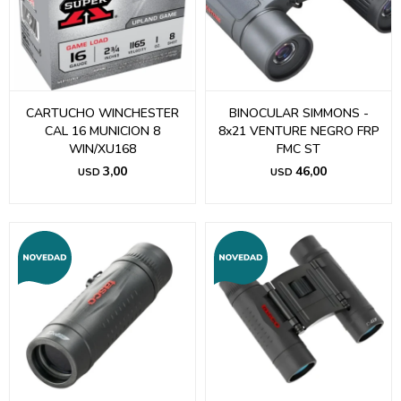
CARTUCHO WINCHESTER
BINOCULAR SIMMONS -
CAL 16 MUNICION 8
8x21 VENTURE NEGRO FRP
WIN/XU168
FMC ST
3,00
46,00
USD
USD