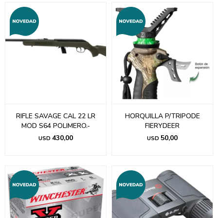
RIFLE SAVAGE CAL 22 LR
HORQUILLA P/TRIPODE
MOD S64 POLIMERO.-
FIERYDEER
430,00
50,00
USD
USD