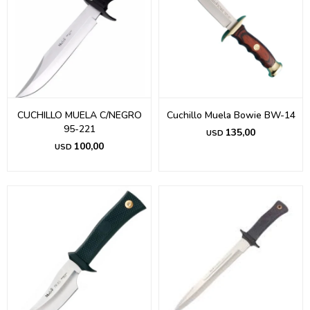
CUCHILLO MUELA C/NEGRO
Cuchillo Muela Bowie BW-14
95-221
135,00
USD
100,00
USD