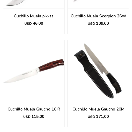
Cuchillo Muela pik-as
Cuchillo Muela Scorpion 26W
46,00
109,00
USD
USD
Cuchillo Muela Gaucho 16 R
Cuchillo Muela Gaucho 20M
115,00
171,00
USD
USD