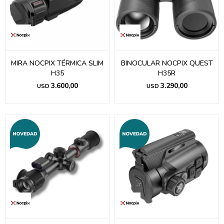
MIRA NOCPIX TÉRMICA SLIM
BINOCULAR NOCPIX QUEST
H35
H35R
3.600,00
3.290,00
USD
USD