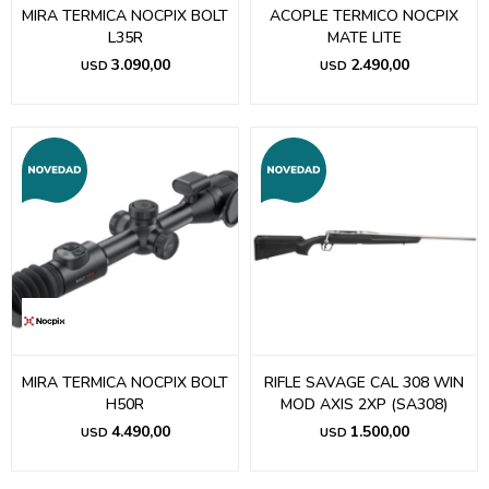
MIRA TERMICA NOCPIX BOLT
ACOPLE TERMICO NOCPIX
L35R
MATE LITE
3.090,00
2.490,00
USD
USD
MIRA TERMICA NOCPIX BOLT
RIFLE SAVAGE CAL 308 WIN
H50R
MOD AXIS 2XP (SA308)
4.490,00
1.500,00
USD
USD