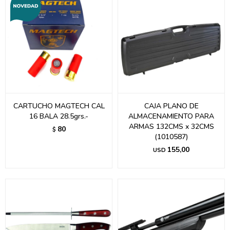
CARTUCHO MAGTECH CAL
CAJA PLANO DE
16 BALA 28.5grs.-
ALMACENAMIENTO PARA
ARMAS 132CMS x 32CMS
80
$
(1010587)
155,00
USD