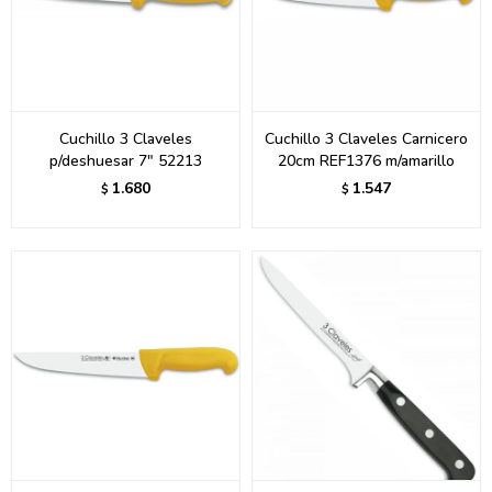
Cuchillo 3 Claveles
Cuchillo 3 Claveles Carnicero
p/deshuesar 7" 52213
20cm REF1376 m/amarillo
1.680
1.547
$
$