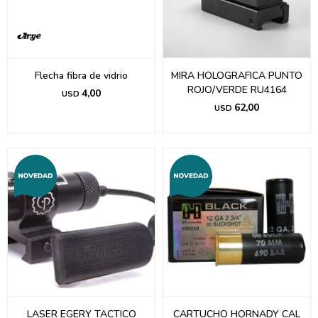
Flecha fibra de vidrio
MIRA HOLOGRAFICA PUNTO
ROJO/VERDE RU4164
4,00
USD
62,00
USD
LASER EGERY TACTICO
CARTUCHO HORNADY CAL