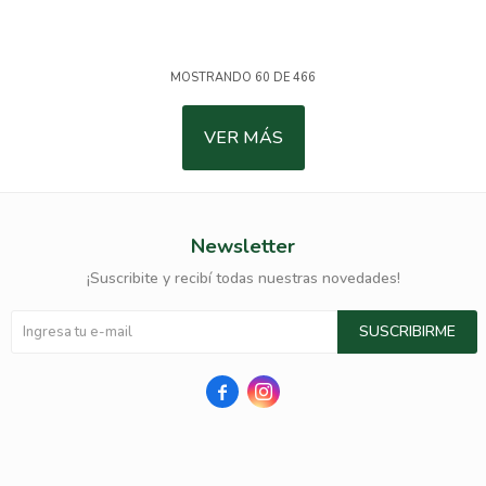
MOSTRANDO
60
DE
466
VER MÁS
Newsletter
¡Suscribite y recibí todas nuestras novedades!
SUSCRIBIRME

