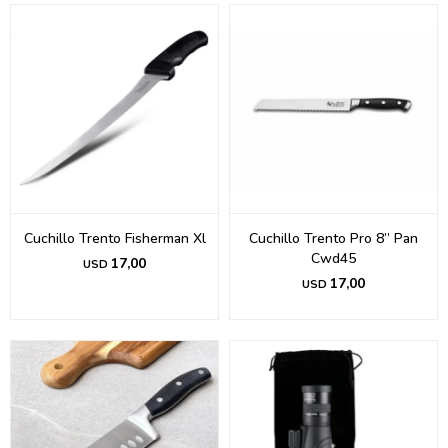
Cuchillo Trento Fisherman Xl
Cuchillo Trento Pro 8” Pan
Cwd45
17,00
USD
17,00
USD