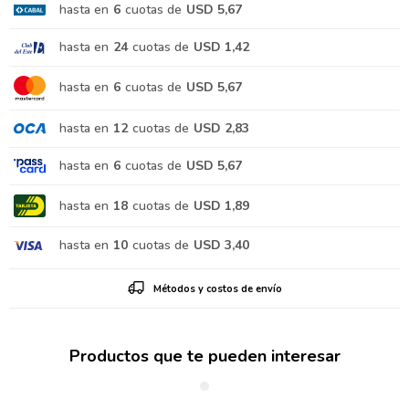
hasta en
6
cuotas de
USD 5,67
hasta en
24
cuotas de
USD 1,42
hasta en
6
cuotas de
USD 5,67
hasta en
12
cuotas de
USD 2,83
hasta en
6
cuotas de
USD 5,67
hasta en
18
cuotas de
USD 1,89
hasta en
10
cuotas de
USD 3,40
Métodos y costos de envío
Productos que te pueden interesar