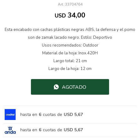
33704764
34,00
USD
Esta encabado con cachas plásticas negras ABS, la defensa y el pomo
son de zamak lacado negro. Estilo: Deportivo
Usos recomendados: Outdoor
Material de la hoja: Inox.420H
Largo total: 21 cm
Largo de la hoja: 12 cm
AGOTADO
hasta en
6
cuotas de
USD 5,67
hasta en
6
cuotas de
USD 5,67