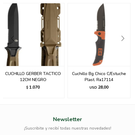
CUCHILLO GERBER TACTICO
Cuchillo Bg Chico C/Estuche
12CM NEGRO
Plast. Ra17114
1.070
28,00
$
USD
Newsletter
¡Suscribite y recibí todas nuestras novedades!