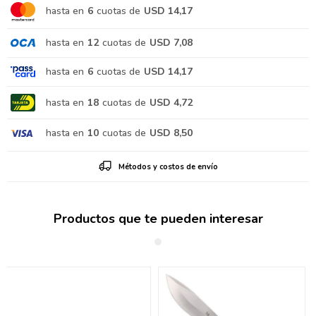
hasta en
6
cuotas de
USD 14,17
hasta en
12
cuotas de
USD 7,08
hasta en
6
cuotas de
USD 14,17
hasta en
18
cuotas de
USD 4,72
hasta en
10
cuotas de
USD 8,50
Métodos y costos de envío
Productos que te pueden interesar