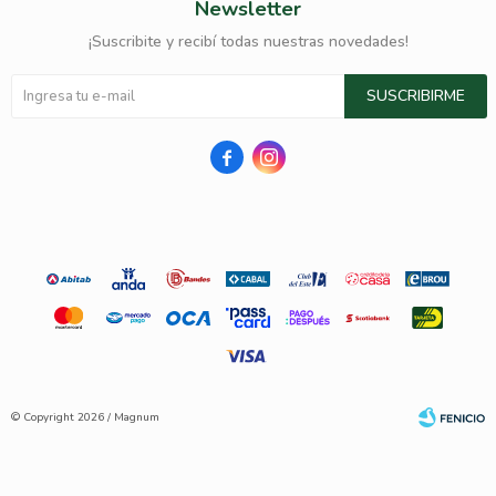
Newsletter
¡Suscribite y recibí todas nuestras novedades!
SUSCRIBIRME


© Copyright 2026 / Magnum