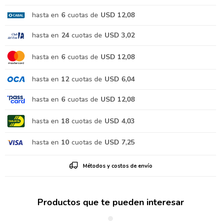
hasta en
6
cuotas de
USD 12,08
hasta en
24
cuotas de
USD 3,02
hasta en
6
cuotas de
USD 12,08
hasta en
12
cuotas de
USD 6,04
hasta en
6
cuotas de
USD 12,08
hasta en
18
cuotas de
USD 4,03
hasta en
10
cuotas de
USD 7,25
Métodos y costos de envío
Productos que te pueden interesar