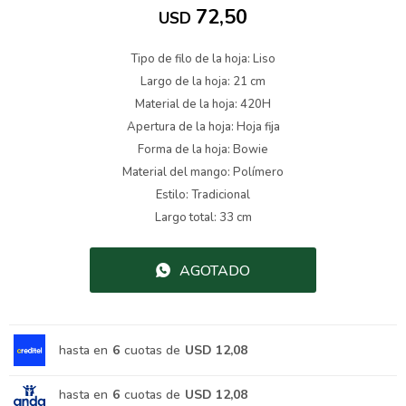
72,50
USD
Tipo de filo de la hoja: Liso
Largo de la hoja: 21 cm
Material de la hoja: 420H
Apertura de la hoja: Hoja fija
Forma de la hoja: Bowie
Material del mango: Polímero
Estilo: Tradicional
Largo total: 33 cm
AGOTADO
hasta en
6
cuotas de
USD 12,08
hasta en
6
cuotas de
USD 12,08