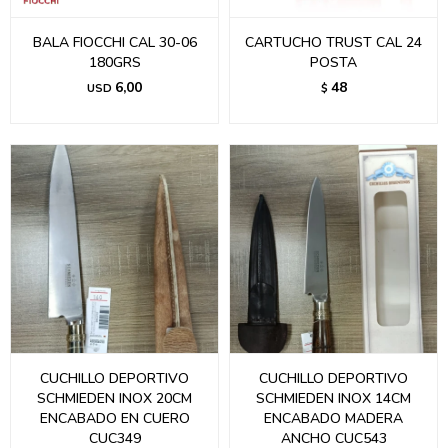
BALA FIOCCHI CAL 30-06
CARTUCHO TRUST CAL 24
180GRS
POSTA
6,00
48
USD
$
CUCHILLO DEPORTIVO
CUCHILLO DEPORTIVO
SCHMIEDEN INOX 20CM
SCHMIEDEN INOX 14CM
ENCABADO EN CUERO
ENCABADO MADERA
CUC349
ANCHO CUC543