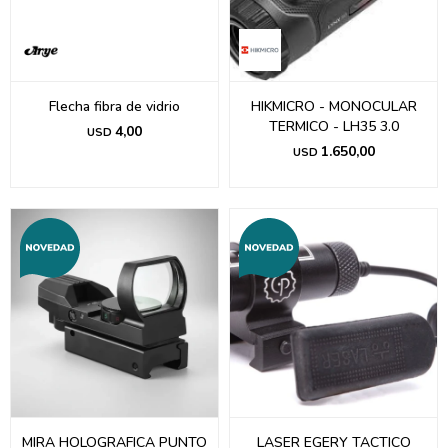
Flecha fibra de vidrio
HIKMICRO - MONOCULAR
TERMICO - LH35 3.0
4,00
USD
1.650,00
USD
MIRA HOLOGRAFICA PUNTO
LASER EGERY TACTICO