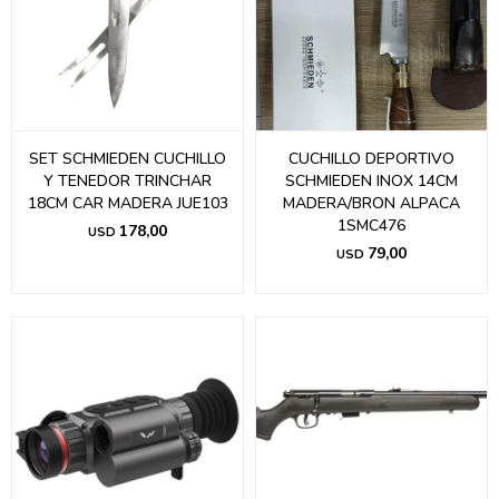
SET SCHMIEDEN CUCHILLO
CUCHILLO DEPORTIVO
Y TENEDOR TRINCHAR
SCHMIEDEN INOX 14CM
18CM CAR MADERA JUE103
MADERA/BRON ALPACA
1SMC476
178,00
USD
79,00
USD