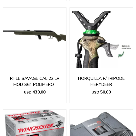
RIFLE SAVAGE CAL 22 LR
HORQUILLA P/TRIPODE
MOD S64 POLIMERO.-
FIERYDEER
430,00
50,00
USD
USD