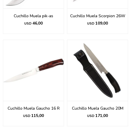
Cuchillo Muela pik-as
Cuchillo Muela Scorpion 26W
46,00
109,00
USD
USD
Cuchillo Muela Gaucho 16 R
Cuchillo Muela Gaucho 20M
115,00
171,00
USD
USD