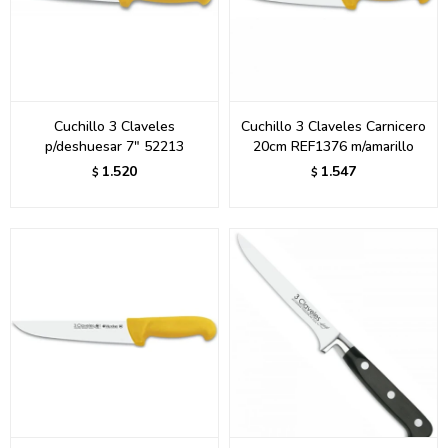
Cuchillo 3 Claveles
Cuchillo 3 Claveles Carnicero
p/deshuesar 7" 52213
20cm REF1376 m/amarillo
1.520
1.547
$
$