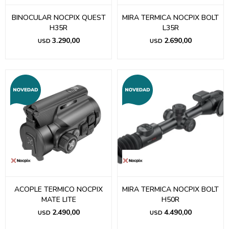
BINOCULAR NOCPIX QUEST
MIRA TERMICA NOCPIX BOLT
H35R
L35R
3.290,00
2.690,00
USD
USD
ACOPLE TERMICO NOCPIX
MIRA TERMICA NOCPIX BOLT
MATE LITE
H50R
2.490,00
4.490,00
USD
USD