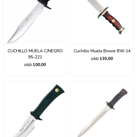
CUCHILLO MUELA C/NEGRO
Cuchillo Muela Bowie BW-14
95-221
135,00
USD
100,00
USD