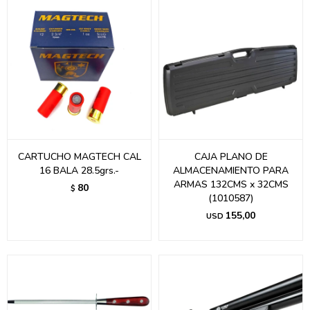
CARTUCHO MAGTECH CAL
CAJA PLANO DE
16 BALA 28.5grs.-
ALMACENAMIENTO PARA
ARMAS 132CMS x 32CMS
80
$
(1010587)
155,00
USD