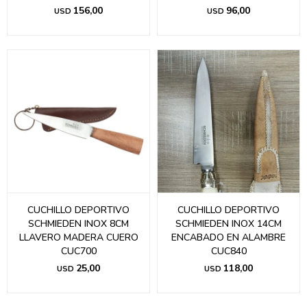
156,00
96,00
USD
USD
CUCHILLO DEPORTIVO
CUCHILLO DEPORTIVO
SCHMIEDEN INOX 8CM
SCHMIEDEN INOX 14CM
LLAVERO MADERA CUERO
ENCABADO EN ALAMBRE
CUC700
CUC840
25,00
118,00
USD
USD