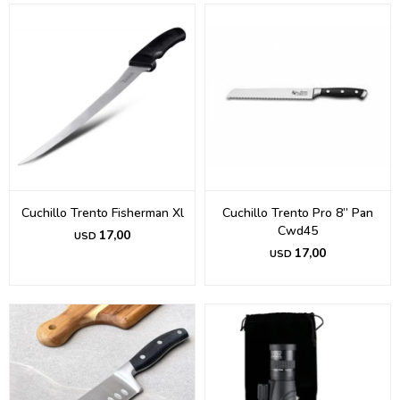
Cuchillo Trento Fisherman Xl
Cuchillo Trento Pro 8” Pan
Cwd45
17,00
USD
17,00
USD