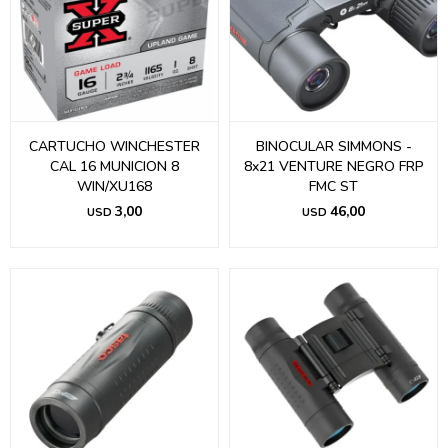
CARTUCHO WINCHESTER
BINOCULAR SIMMONS -
CAL 16 MUNICION 8
8x21 VENTURE NEGRO FRP
WIN/XU168
FMC ST
3,00
46,00
USD
USD