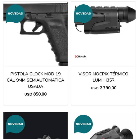
PISTOLA GLOCK MOD 19
VISOR NOCPIX TÉRMICO
CAL 9MM SEMIAUTOMATICA
LUMI H35R
USADA
2.390,00
USD
850,00
USD