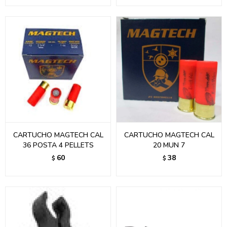
CARTUCHO MAGTECH CAL
CARTUCHO MAGTECH CAL
36 POSTA 4 PELLETS
20 MUN 7
60
38
$
$