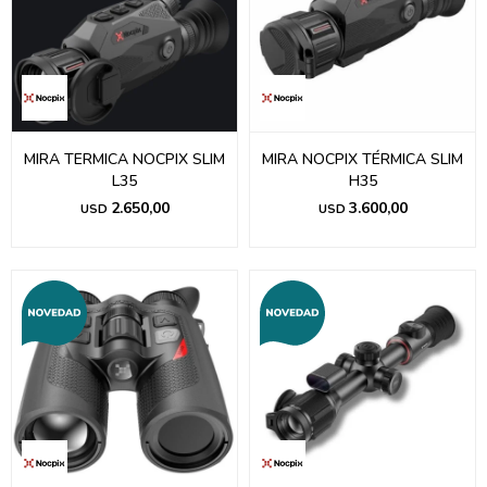
MIRA TERMICA NOCPIX SLIM
MIRA NOCPIX TÉRMICA SLIM
L35
H35
2.650,00
3.600,00
USD
USD