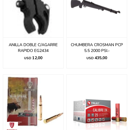
ANILLA DOBLE C/AGARRE
CHUMBERA CROSMAN PCP
RAPIDO EG2434
5.5 2000 PSI.-
12,00
435,00
USD
USD