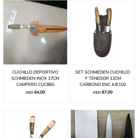
CUCHILLO DEPORTIVO
SET SCHMIEDEN CUCHILLO
SCHMIEDEN INOX 17CM
Y TENEDOR 12CM
CAMPERO CUC865
CARBONO ENC JUE102
64,00
87,00
USD
USD