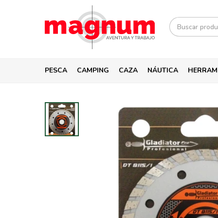
PESCA
CAMPING
CAZA
NÁUTICA
HERRAM