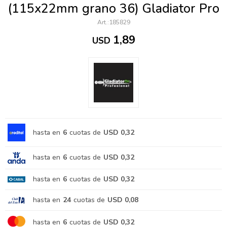
(115x22mm grano 36) Gladiator Pro
185829
1,89
USD
hasta en
6
cuotas de
USD 0,32
hasta en
6
cuotas de
USD 0,32
hasta en
6
cuotas de
USD 0,32
hasta en
24
cuotas de
USD 0,08
hasta en
6
cuotas de
USD 0,32