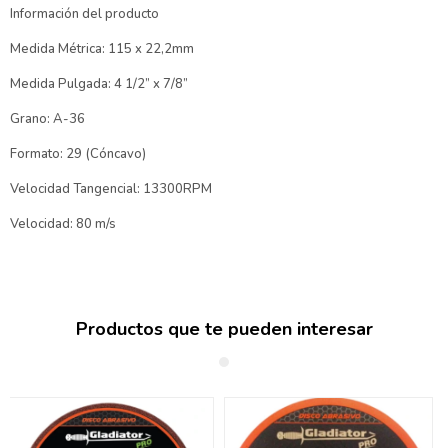
Información del producto
Medida Métrica: 115 x 22,2mm
Medida Pulgada: 4 1/2” x 7/8”
Grano: A-36
Formato: 29 (Cóncavo)
Velocidad Tangencial: 13300RPM
Velocidad: 80 m/s
Productos que te pueden interesar