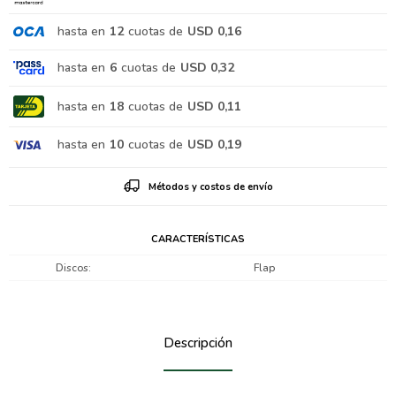
hasta en
12
cuotas de
USD 0,16
hasta en
6
cuotas de
USD 0,32
hasta en
18
cuotas de
USD 0,11
hasta en
10
cuotas de
USD 0,19
Métodos y costos de envío
CARACTERÍSTICAS
Discos
Flap
Descripción