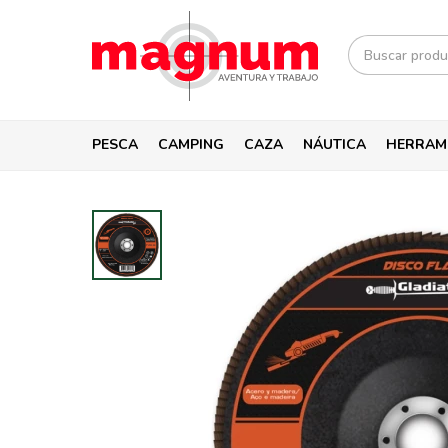
PESCA
CAMPING
CAZA
NÁUTICA
HERRAM