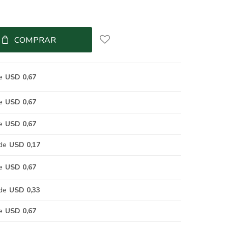
COMPRAR
e
USD 0,67
e
USD 0,67
e
USD 0,67
de
USD 0,17
e
USD 0,67
de
USD 0,33
e
USD 0,67