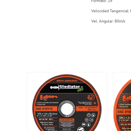
Formato: 29
Velocidad Tangencial
Vel. Angular: 80m/s