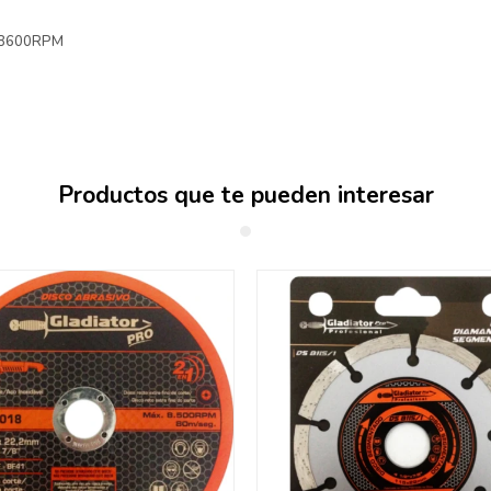
: 8600RPM
Productos que te pueden interesar