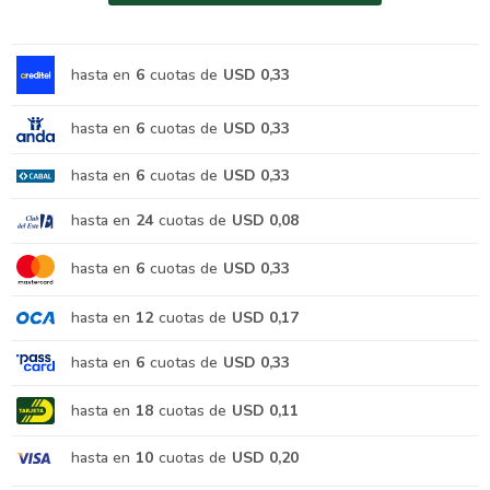
hasta en
6
cuotas de
USD 0,33
hasta en
6
cuotas de
USD 0,33
hasta en
6
cuotas de
USD 0,33
hasta en
24
cuotas de
USD 0,08
hasta en
6
cuotas de
USD 0,33
hasta en
12
cuotas de
USD 0,17
hasta en
6
cuotas de
USD 0,33
hasta en
18
cuotas de
USD 0,11
hasta en
10
cuotas de
USD 0,20