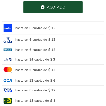
AGOTADO
hasta en
6
cuotas de
$ 12
hasta en
6
cuotas de
$ 12
hasta en
6
cuotas de
$ 12
hasta en
24
cuotas de
$ 3
hasta en
6
cuotas de
$ 12
hasta en
12
cuotas de
$ 6
hasta en
6
cuotas de
$ 12
hasta en
18
cuotas de
$ 4