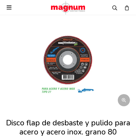

Disco flap de desbaste y pulido para
acero y acero inox. grano 80