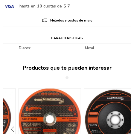
hasta en
10
cuotas de
$ 7
Métodos y costos de envío
CARACTERÍSTICAS
Discos
Metal
Productos que te pueden interesar