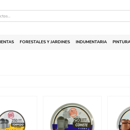
IENTAS
FORESTALES Y JARDINES
INDUMENTARIA
PINTUR