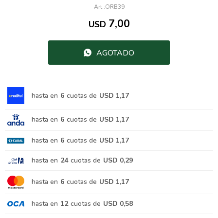
ORB39
7,00
USD
AGOTADO
hasta en
6
cuotas de
USD 1,17
hasta en
6
cuotas de
USD 1,17
hasta en
6
cuotas de
USD 1,17
hasta en
24
cuotas de
USD 0,29
hasta en
6
cuotas de
USD 1,17
hasta en
12
cuotas de
USD 0,58