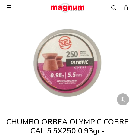

CHUMBO ORBEA OLYMPIC COBRE
CAL 5.5X250 0.93gr.-