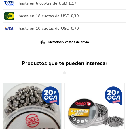
hasta en
6
cuotas de
USD 1,17
hasta en
18
cuotas de
USD 0,39
hasta en
10
cuotas de
USD 0,70
Métodos y costos de envío
Productos que te pueden interesar