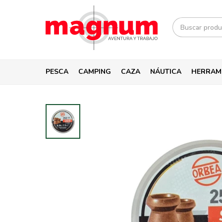
PESCA
CAMPING
CAZA
NÁUTICA
HERRAM