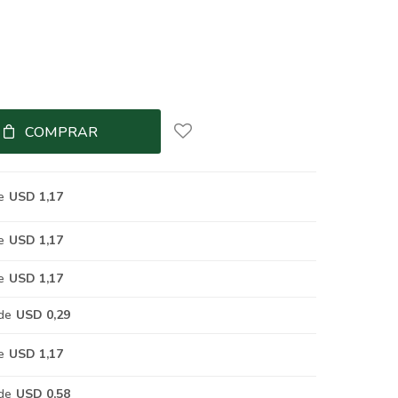
COMPRAR
e
USD 1,17
e
USD 1,17
e
USD 1,17
de
USD 0,29
e
USD 1,17
de
USD 0,58