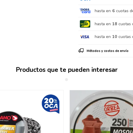
hasta en
6
cuotas d
hasta en
18
cuotas 
hasta en
10
cuotas 
Métodos y costos de envío
Productos que te pueden interesar