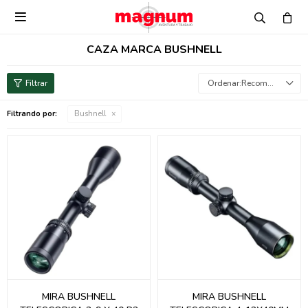

CAZA MARCA BUSHNELL
Recomendados
Filtrando por:
Bushnell
MIRA BUSHNELL
MIRA BUSHNELL