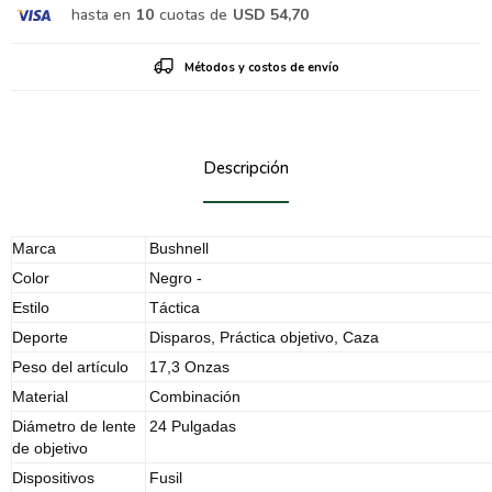
hasta en
10
cuotas de
USD 54,70
Métodos y costos de envío
Descripción
Marca
Bushnell
Color
Negro -
Estilo
Táctica
Deporte
Disparos, Práctica objetivo, Caza
Peso del artículo
17,3 Onzas
Material
Combinación
Diámetro de lente
24 Pulgadas
de objetivo
Dispositivos
Fusil