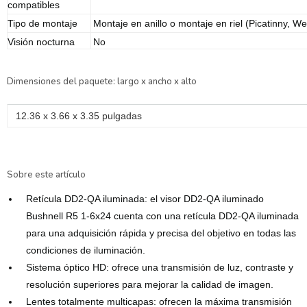
compatibles
Tipo de montaje
Montaje en anillo o montaje en riel (Picatinny, W
Visión nocturna
No
Dimensiones del paquete: largo x ancho x alto
‎12.36 x 3.66 x 3.35 pulgadas
Sobre este artículo
Retícula DD2-QA iluminada: el visor DD2-QA iluminado
Bushnell R5 1-6x24 cuenta con una retícula DD2-QA iluminada
para una adquisición rápida y precisa del objetivo en todas las
condiciones de iluminación.
Sistema óptico HD: ofrece una transmisión de luz, contraste y
resolución superiores para mejorar la calidad de imagen.
Lentes totalmente multicapas: ofrecen la máxima transmisión