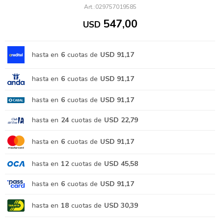
029757019585
547,00
USD
hasta en
6
cuotas de
USD 91,17
hasta en
6
cuotas de
USD 91,17
hasta en
6
cuotas de
USD 91,17
hasta en
24
cuotas de
USD 22,79
hasta en
6
cuotas de
USD 91,17
hasta en
12
cuotas de
USD 45,58
hasta en
6
cuotas de
USD 91,17
hasta en
18
cuotas de
USD 30,39