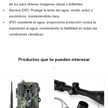
de luz para obtener imágenes claras y brillantes.
Barrera EXO: Protege la lente del agua, aceite, polvo y
escombros, manteniéndola clara.
IPX7 resistente al agua: proporciona protección contra la
exposición al agua, manteniendo la fiabilidad en todas las
condiciones climáticas.
Productos que te pueden interesar