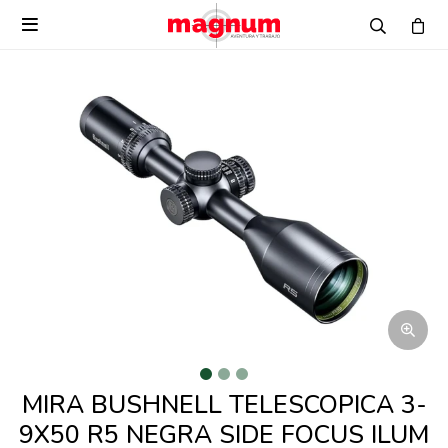

MIRA BUSHNELL TELESCOPICA 3-
9X50 R5 NEGRA SIDE FOCUS ILUM