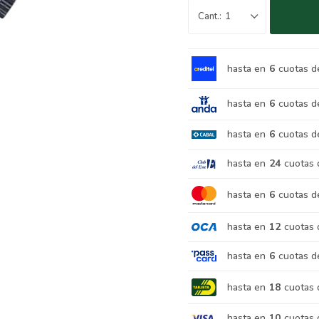
1
hasta en
6
cuotas d
hasta en
6
cuotas d
hasta en
6
cuotas d
hasta en
24
cuotas 
hasta en
6
cuotas d
hasta en
12
cuotas 
hasta en
6
cuotas d
hasta en
18
cuotas 
hasta en
10
cuotas 