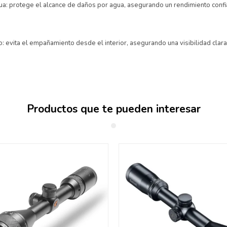
gua: protege el alcance de daños por agua, asegurando un rendimiento conf
: evita el empañamiento desde el interior, asegurando una visibilidad clara
Productos que te pueden interesar