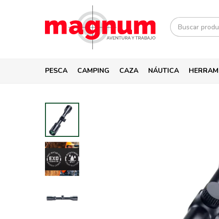
PESCA
CAMPING
CAZA
NÁUTICA
HERRAM