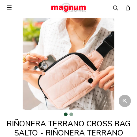

RIÑONERA TERRANO CROSS BAG
SALTO - RIÑONERA TERRANO