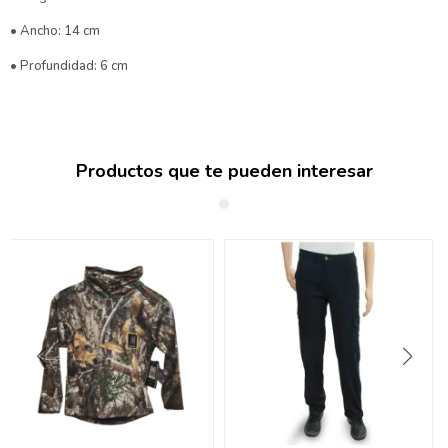
• Ancho: 14 cm
• Profundidad: 6 cm
Productos que te pueden interesar