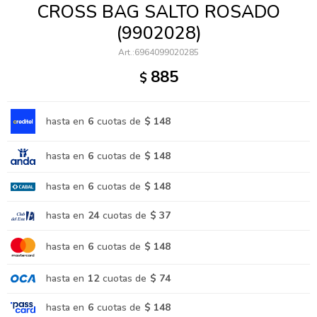
CROSS BAG SALTO ROSADO
(9902028)
6964099020285
885
$
hasta en
6
cuotas de
$ 148
hasta en
6
cuotas de
$ 148
hasta en
6
cuotas de
$ 148
hasta en
24
cuotas de
$ 37
hasta en
6
cuotas de
$ 148
hasta en
12
cuotas de
$ 74
hasta en
6
cuotas de
$ 148