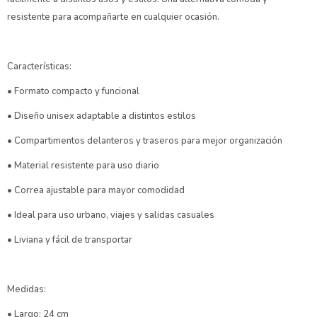
resistente para acompañarte en cualquier ocasión.
Características:
• Formato compacto y funcional
• Diseño unisex adaptable a distintos estilos
• Compartimentos delanteros y traseros para mejor organización
• Material resistente para uso diario
• Correa ajustable para mayor comodidad
• Ideal para uso urbano, viajes y salidas casuales
• Liviana y fácil de transportar
Medidas:
• Largo: 24 cm