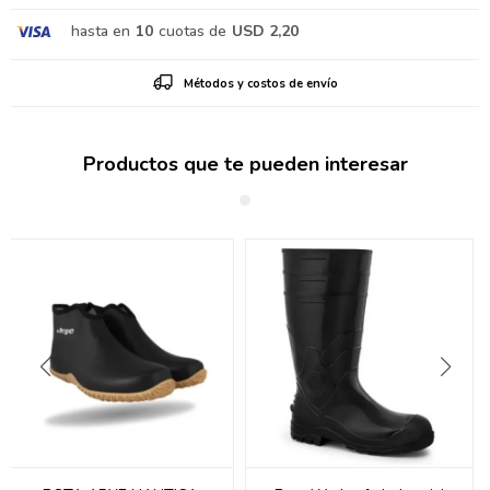
hasta en
10
cuotas de
USD 2,20
Métodos y costos de envío
Productos que te pueden interesar