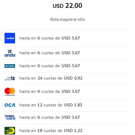
22,00
USD
Bota magistral niño
hasta en
6
cuotas de
USD 3,67
hasta en
6
cuotas de
USD 3,67
hasta en
6
cuotas de
USD 3,67
hasta en
24
cuotas de
USD 0,92
hasta en
6
cuotas de
USD 3,67
hasta en
12
cuotas de
USD 1,83
hasta en
6
cuotas de
USD 3,67
hasta en
18
cuotas de
USD 1,22