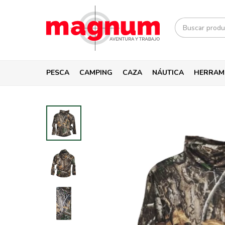
PESCA
CAMPING
CAZA
NÁUTICA
HERRAM