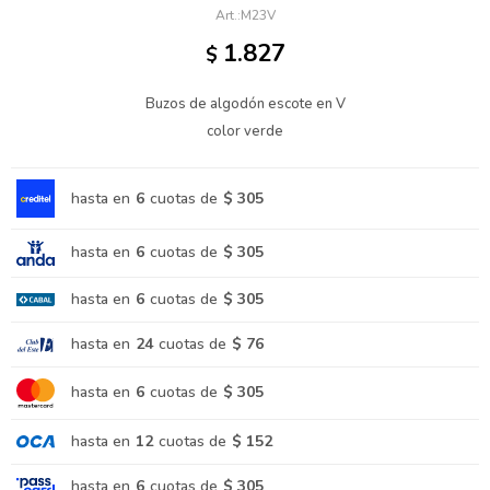
M23V
1.827
$
Buzos de algodón escote en V
color verde
hasta en
6
cuotas de
$ 305
hasta en
6
cuotas de
$ 305
hasta en
6
cuotas de
$ 305
hasta en
24
cuotas de
$ 76
hasta en
6
cuotas de
$ 305
hasta en
12
cuotas de
$ 152
hasta en
6
cuotas de
$ 305