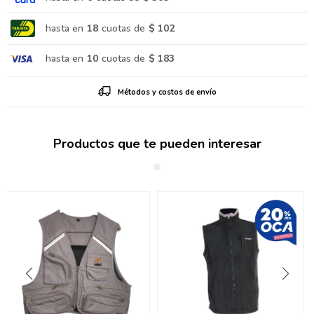
hasta en
18
cuotas de
$ 102
hasta en
10
cuotas de
$ 183
Métodos y costos de envío
Productos que te pueden interesar