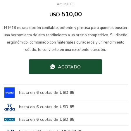
M1855
510,00
USD
El M18 es una opción confiable, potente y precisa para quienes buscan
una herramienta de alto rendimiento a un precio competitivo. Su diseño
ergonómico, combinado con materiales duraderos y un rendimiento
sólido, lo convierte en una excelente elección.
AGOTADO
hasta en
6
cuotas de
USD 85
hasta en
6
cuotas de
USD 85
hasta en
6
cuotas de
USD 85