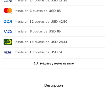
hasta en
24
cuotas de
USD 21,25
hasta en
6
cuotas de
USD 85
hasta en
12
cuotas de
USD 42,50
hasta en
6
cuotas de
USD 85
hasta en
18
cuotas de
USD 28,33
hasta en
10
cuotas de
USD 51
Métodos y costos de envío
Descripción