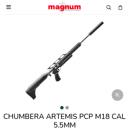

CHUMBERA ARTEMIS PCP M18 CAL
5.5MM