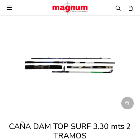

CAÑA DAM TOP SURF 3.30 mts 2
TRAMOS