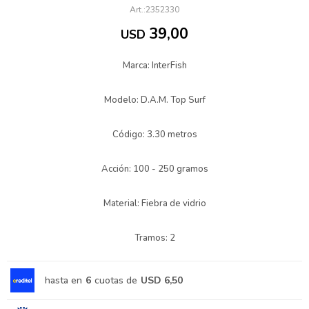
2352330
39,00
USD
Marca: InterFish
Modelo: D.A.M. Top Surf
Código: 3.30 metros
Acción: 100 - 250 gramos
Material: Fiebra de vidrio
Tramos: 2
hasta en
6
cuotas de
USD 6,50