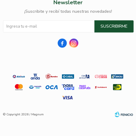
Newsletter
¡Suscribite y recibí todas nuestras novedades!
SUSCRIBIRME


© Copyright 2026 / Magnum