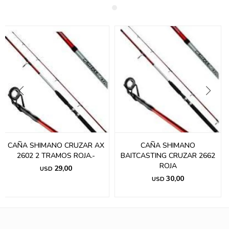
CAÑA SHIMANO CRUZAR AX
CAÑA SHIMANO
2602 2 TRAMOS ROJA.-
BAITCASTING CRUZAR 2662
ROJA
29,00
USD
30,00
USD