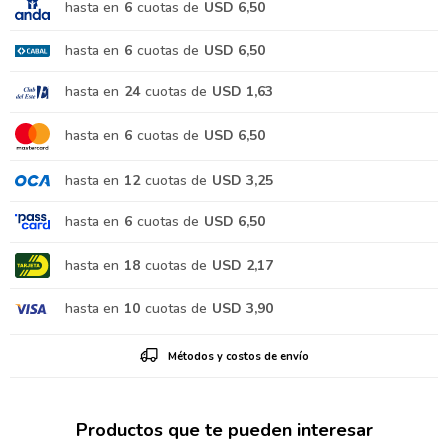
hasta en
6
cuotas de
USD 6,50
hasta en
6
cuotas de
USD 6,50
hasta en
24
cuotas de
USD 1,63
hasta en
6
cuotas de
USD 6,50
hasta en
12
cuotas de
USD 3,25
hasta en
6
cuotas de
USD 6,50
hasta en
18
cuotas de
USD 2,17
hasta en
10
cuotas de
USD 3,90
Métodos y costos de envío
Productos que te pueden interesar