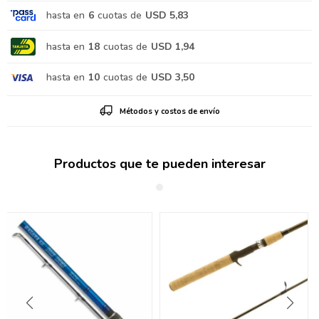
hasta en
6
cuotas de
USD 5,83
hasta en
18
cuotas de
USD 1,94
hasta en
10
cuotas de
USD 3,50
Métodos y costos de envío
Productos que te pueden interesar