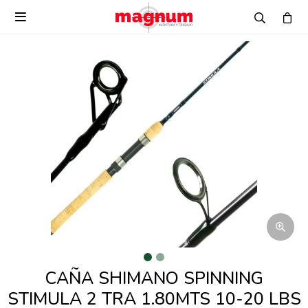

CAÑA SHIMANO SPINNING
STIMULA 2 TRA 1.80MTS 10-20 LBS