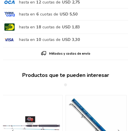
hasta en
12
cuotas de
USD 2,75
hasta en
6
cuotas de
USD 5,50
hasta en
18
cuotas de
USD 1,83
hasta en
10
cuotas de
USD 3,30
Métodos y costos de envío
Productos que te pueden interesar