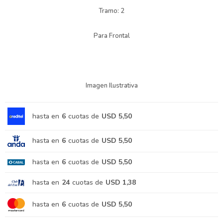
Tramo: 2
Para Frontal
Imagen Ilustrativa
hasta en
6
cuotas de
USD 5,50
hasta en
6
cuotas de
USD 5,50
hasta en
6
cuotas de
USD 5,50
hasta en
24
cuotas de
USD 1,38
hasta en
6
cuotas de
USD 5,50