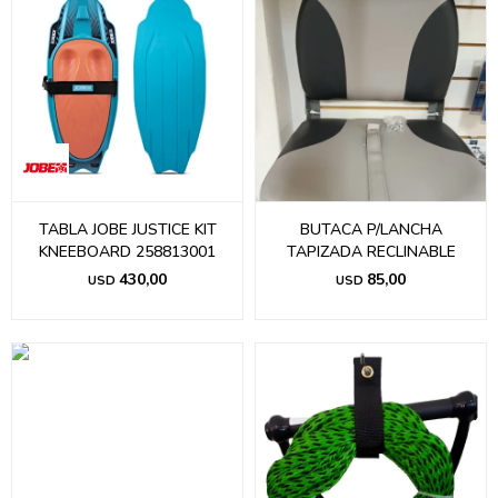
TABLA JOBE JUSTICE KIT
BUTACA P/LANCHA
KNEEBOARD 258813001
TAPIZADA RECLINABLE
430,00
85,00
USD
USD