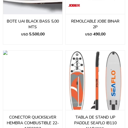
BOTE UAI BLACK BASS 5,00
REMOLCABLE JOBE BINAR
MTS
2P
5.500,00
490,00
USD
USD
CONECTOR QUICKSILVER
TABLA DE STAND UP
HEMBRA COMBUSTIBLE 22-
PADDLE SEAFLO IB110