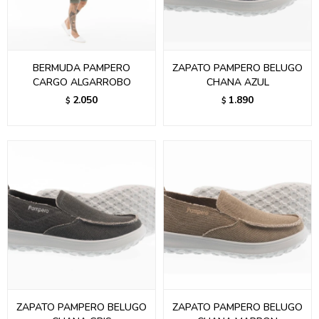
BERMUDA PAMPERO
ZAPATO PAMPERO BELUGO
CARGO ALGARROBO
CHANA AZUL
2.050
1.890
$
$
ZAPATO PAMPERO BELUGO
ZAPATO PAMPERO BELUGO