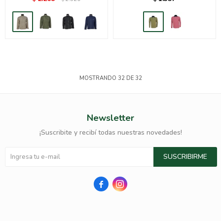
MOSTRANDO
32
DE
32
Newsletter
¡Suscribite y recibí todas nuestras novedades!
SUSCRIBIRME

