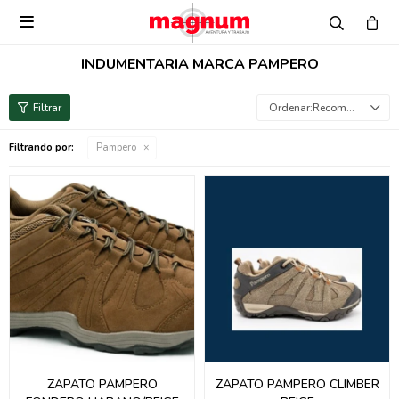

INDUMENTARIA MARCA PAMPERO
Recomendados
Filtrando por:
Pampero
ZAPATO PAMPERO
ZAPATO PAMPERO CLIMBER