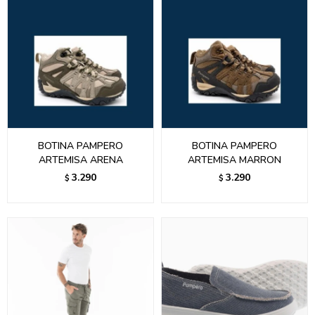
BOTINA PAMPERO
BOTINA PAMPERO
ARTEMISA ARENA
ARTEMISA MARRON
3.290
3.290
$
$