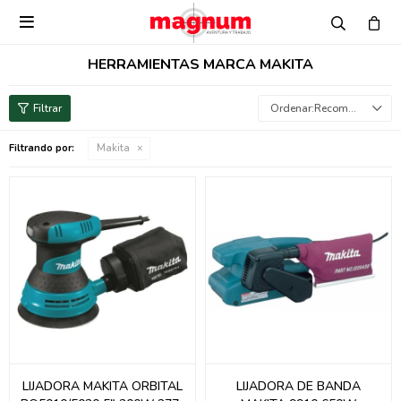

HERRAMIENTAS MARCA MAKITA
Recomendados
Filtrando por:
Makita
LIJADORA MAKITA ORBITAL
LIJADORA DE BANDA