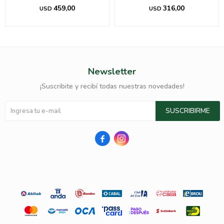
459,00
316,00
USD
USD
Newsletter
¡Suscribite y recibí todas nuestras novedades!
SUSCRIBIRME

