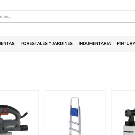
IENTAS
FORESTALES Y JARDINES
INDUMENTARIA
PINTUR