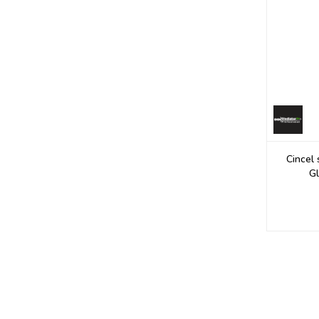
Cincel
Gl