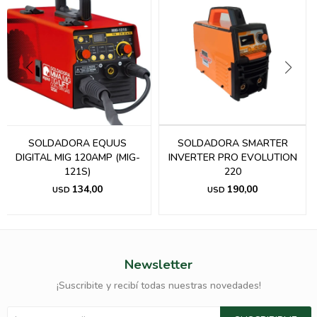
SOLDADORA EQUUS
SOLDADORA SMARTER
DIGITAL MIG 120AMP (MIG-
INVERTER PRO EVOLUTION
121S)
220
134,00
190,00
USD
USD
Newsletter
¡Suscribite y recibí todas nuestras novedades!