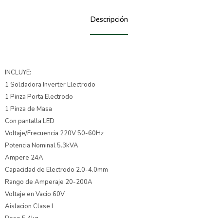
Descripción
INCLUYE:
1 Soldadora Inverter Electrodo
1 Pinza Porta Electrodo
1 Pinza de Masa
Con pantalla LED
Voltaje/Frecuencia 220V 50-60Hz
Potencia Nominal 5.3kVA
Ampere 24A
Capacidad de Electrodo 2.0-4.0mm
Rango de Amperaje 20-200A
Voltaje en Vacio 60V
Aislacion Clase I