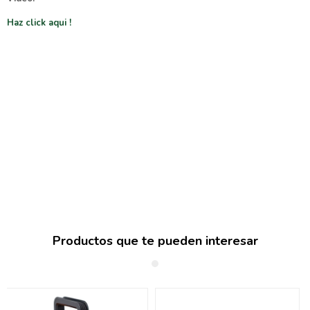
Haz click aqui !
Productos que te pueden interesar