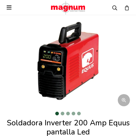

Soldadora Inverter 200 Amp Equus
pantalla Led