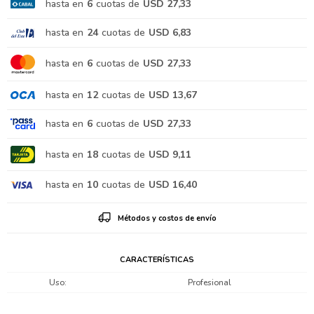
hasta en
6
cuotas de
USD 27,33
hasta en
24
cuotas de
USD 6,83
hasta en
6
cuotas de
USD 27,33
hasta en
12
cuotas de
USD 13,67
hasta en
6
cuotas de
USD 27,33
hasta en
18
cuotas de
USD 9,11
hasta en
10
cuotas de
USD 16,40
Métodos y costos de envío
CARACTERÍSTICAS
Uso
Profesional