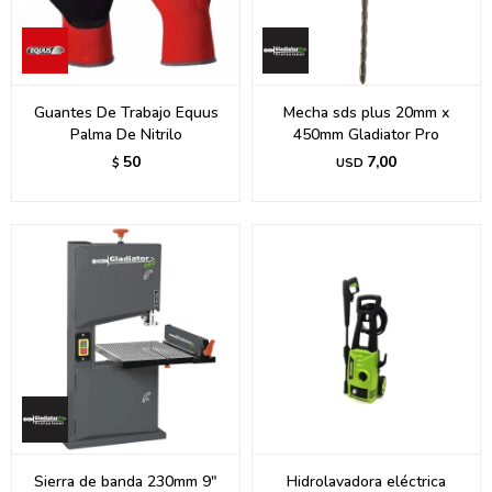
Guantes De Trabajo Equus
Mecha sds plus 20mm x
Palma De Nitrilo
450mm Gladiator Pro
50
7,00
$
USD
Sierra de banda 230mm 9"
Hidrolavadora eléctrica