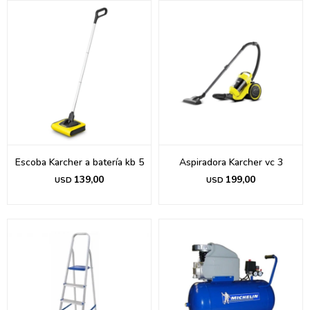
Escoba Karcher a batería kb 5
Aspiradora Karcher vc 3
139,00
199,00
USD
USD