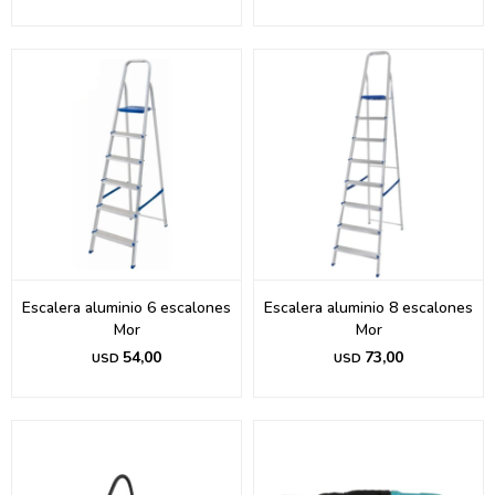
Escalera aluminio 6 escalones
Escalera aluminio 8 escalones
Mor
Mor
54,00
73,00
USD
USD