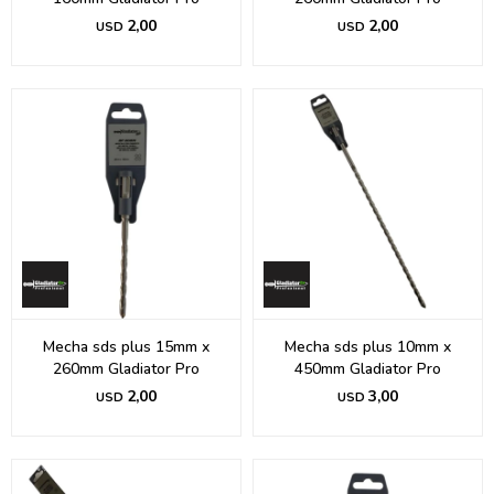
2,00
2,00
USD
USD
Mecha sds plus 15mm x
Mecha sds plus 10mm x
260mm Gladiator Pro
450mm Gladiator Pro
2,00
3,00
USD
USD