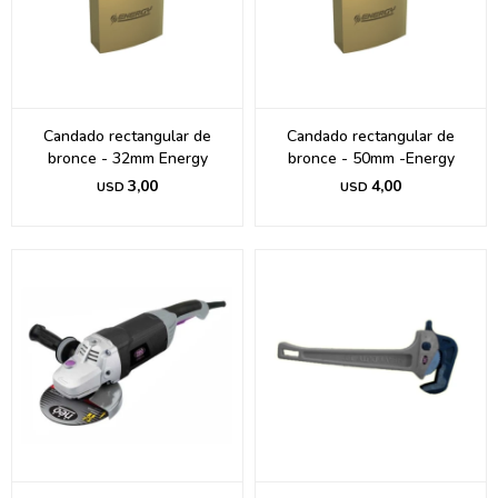
Candado rectangular de
Candado rectangular de
bronce - 32mm Energy
bronce - 50mm -Energy
3,00
4,00
USD
USD