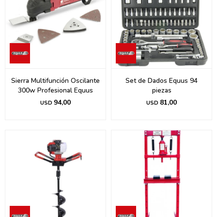
Sierra Multifunción Oscilante
Set de Dados Equus 94
300w Profesional Equus
piezas
94,00
81,00
USD
USD