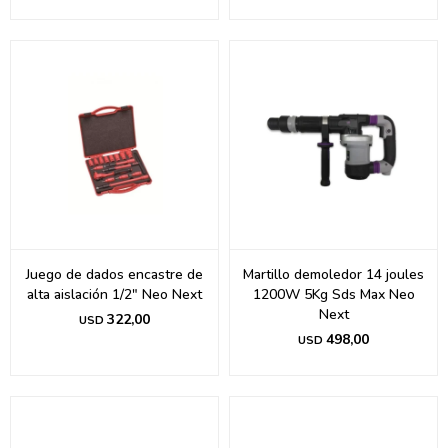
Juego de dados encastre de
Martillo demoledor 14 joules
alta aislación 1/2" Neo Next
1200W 5Kg Sds Max Neo
Next
322,00
USD
498,00
USD