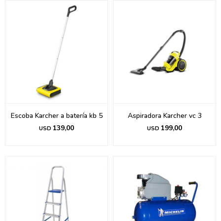
Escoba Karcher a batería kb 5
Aspiradora Karcher vc 3
139,00
199,00
USD
USD