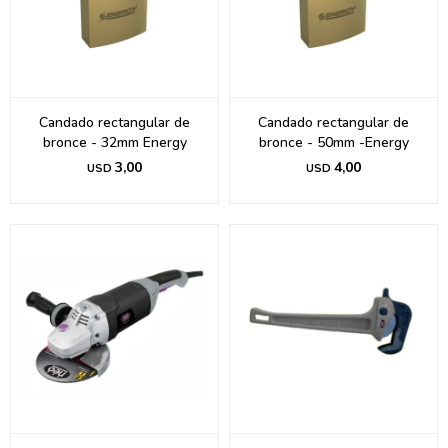
Candado rectangular de
Candado rectangular de
bronce - 32mm Energy
bronce - 50mm -Energy
3,00
4,00
USD
USD