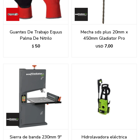
Guantes De Trabajo Equus
Mecha sds plus 20mm x
Palma De Nitrilo
450mm Gladiator Pro
50
7,00
$
USD
Sierra de banda 230mm 9"
Hidrolavadora eléctrica