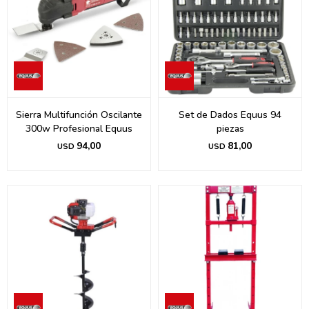
Sierra Multifunción Oscilante
Set de Dados Equus 94
300w Profesional Equus
piezas
94,00
81,00
USD
USD