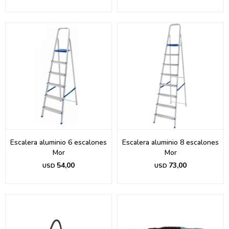
Escalera aluminio 6 escalones
Escalera aluminio 8 escalones
Mor
Mor
54,00
73,00
USD
USD