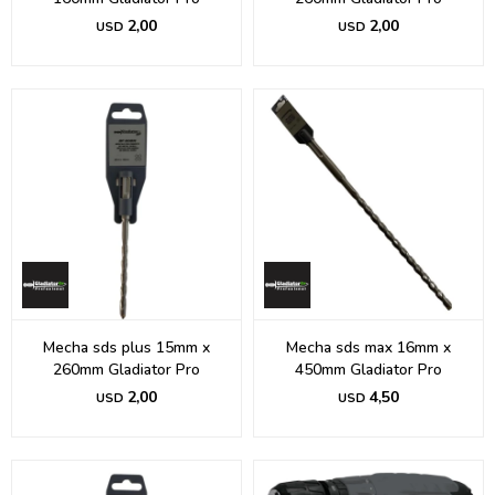
2,00
2,00
USD
USD
Mecha sds plus 15mm x
Mecha sds max 16mm x
260mm Gladiator Pro
450mm Gladiator Pro
2,00
4,50
USD
USD