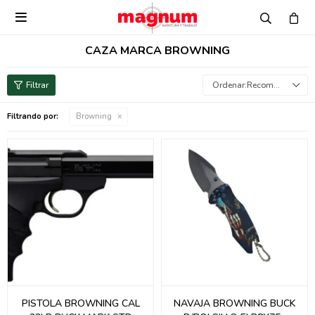

CAZA MARCA BROWNING
Recomendados
Filtrando por:
Browning
PISTOLA BROWNING CAL
NAVAJA BROWNING BUCK