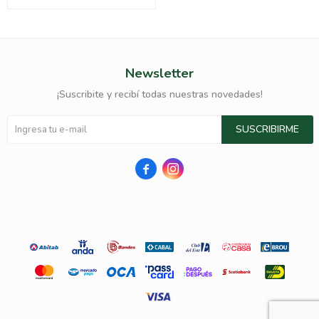
Newsletter
¡Suscribite y recibí todas nuestras novedades!
SUSCRIBIRME

