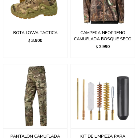
BOTA LOWA TACTICA
CAMPERA NEOPRENO
CAMUFLADA BOSQUE SECO
3.900
$
2.990
$
PANTALON CAMUFLADA
KIT DE LIMPIEZA PARA