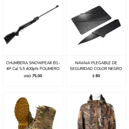
CHUMBERA SNOWPEAK B1-
NAVAJA PLEGABLE DE
4P Cal 5.5 400pfs POLIMERO
SEGURIDAD COLOR NEGRO
75,00
80
USD
$