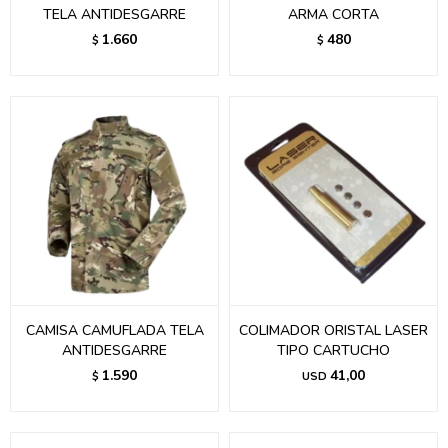
TELA ANTIDESGARRE
ARMA CORTA
1.660
480
$
$
CAMISA CAMUFLADA TELA
COLIMADOR ORISTAL LASER
ANTIDESGARRE
TIPO CARTUCHO
1.590
41,00
$
USD