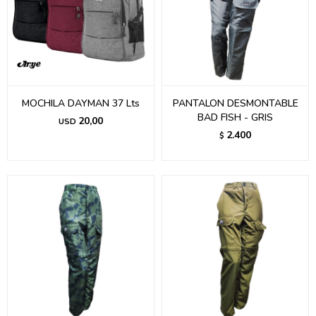
MOCHILA DAYMAN 37 Lts
PANTALON DESMONTABLE
BAD FISH - GRIS
20,00
USD
2.400
$