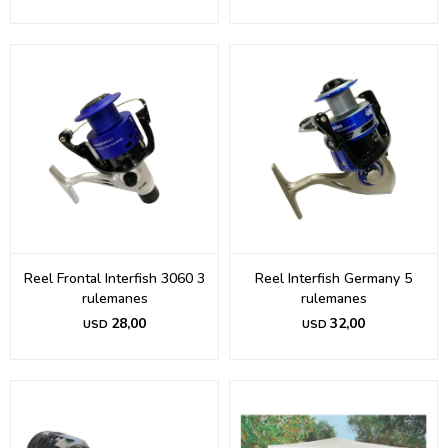
Reel Frontal Interfish 3060 3
Reel Interfish Germany 5
rulemanes
rulemanes
28,00
32,00
USD
USD