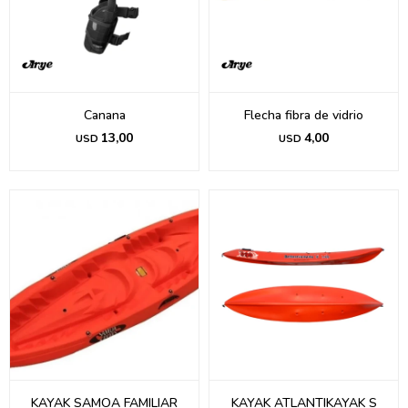
Canana
Flecha fibra de vidrio
13,00
4,00
USD
USD
KAYAK SAMOA FAMILIAR
KAYAK ATLANTIKAYAK S