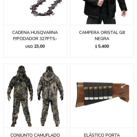
CADENA HUSQVARNA
CAMPERA ORISTAL G8
P/PODADOR 327PT5.-
NEGRA
23,00
5.400
USD
$
CONJUNTO CAMUFLADO
ELÁSTICO PORTA