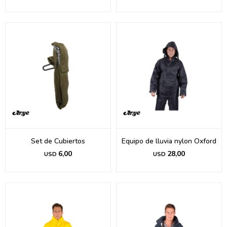
Set de Cubiertos
Equipo de lluvia nylon Oxford
6,00
28,00
USD
USD