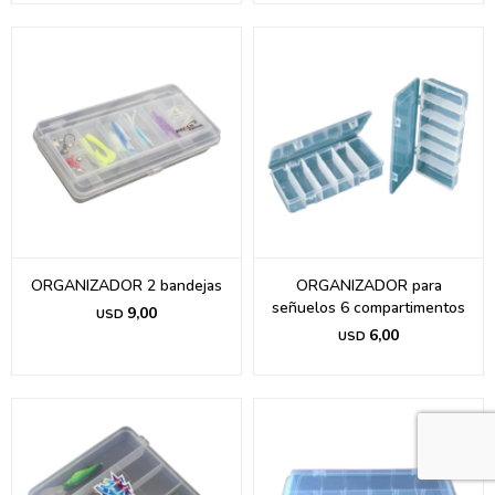
ORGANIZADOR 2 bandejas
ORGANIZADOR para
señuelos 6 compartimentos
9,00
USD
6,00
USD