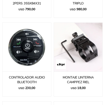
2PERS 355X84X31
TRIPLO
790,00
980,00
USD
USD
CONTROLADOR AUDIO
MONTAJE LINTERNA
BLUETOOTH
CAMPPEZ RIEL
230,00
18,00
USD
USD