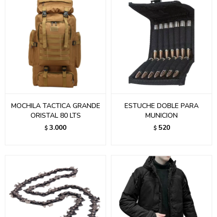
MOCHILA TACTICA GRANDE
ESTUCHE DOBLE PARA
ORISTAL 80 LTS
MUNICION
3.000
520
$
$