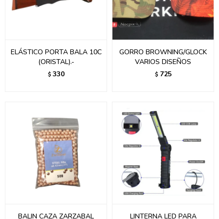
ELÁSTICO PORTA BALA 10C
GORRO BROWNING/GLOCK
(ORISTAL).-
VARIOS DISEÑOS
330
725
$
$
BALIN CAZA ZARZABAL
LINTERNA LED PARA