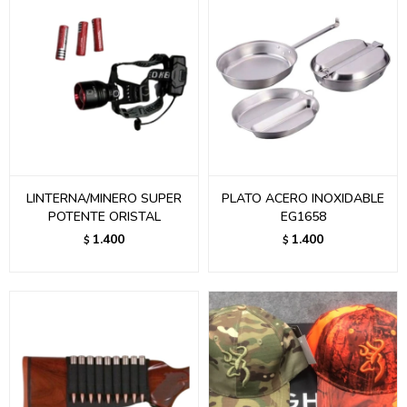
LINTERNA/MINERO SUPER
PLATO ACERO INOXIDABLE
POTENTE ORISTAL
EG1658
1.400
1.400
$
$