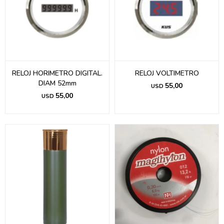
RELOJ HORIMETRO DIGITAL.
RELOJ VOLTIMETRO
DIAM 52mm
55,00
USD
55,00
USD