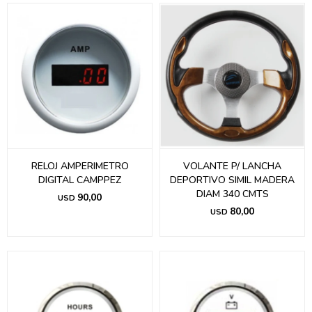
RELOJ AMPERIMETRO
VOLANTE P/ LANCHA
DIGITAL CAMPPEZ
DEPORTIVO SIMIL MADERA
DIAM 340 CMTS
90,00
USD
80,00
USD