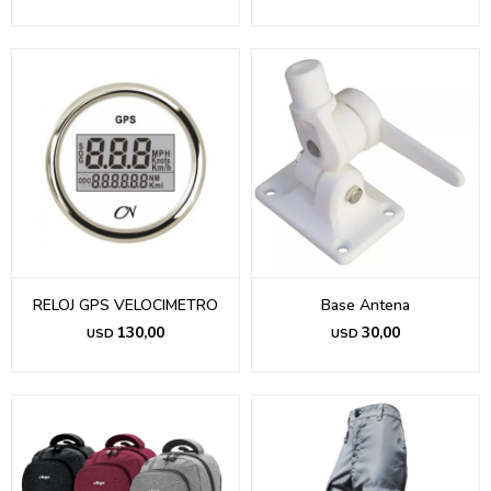
RELOJ GPS VELOCIMETRO
Base Antena
130,00
30,00
USD
USD