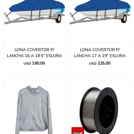
LONA COVERTOR P/
LONA COVERTOR P/
LANCHA 16 A 18.5" ESLORA
LANCHA 17 A 19" ESLORA
180,00
225,00
USD
USD