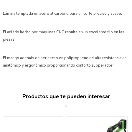
Lámina templada en acero al carbono para un corte preciso y suave.
El afilado hecho por máquinas CNC resulta en un excelente filo en las
piezas.
El mango además de ser hecho en polipropileno de alta resistencia es
anatómico y ergonómico proporcionando conforto al operador.
Productos que te pueden interesar