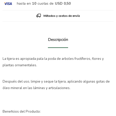
hasta en
10
cuotas de
USD 0,50
Métodos y costos de envío
Descripción
La tijera es apropiada pala la poda de arboles fructíferos, flores y
plantas ornamentales.
Después del uso, limpie y seque la tijera, aplicando algunas gotas de
óleo mineral en las láminas y articulaciones.
Beneficios del Producto: