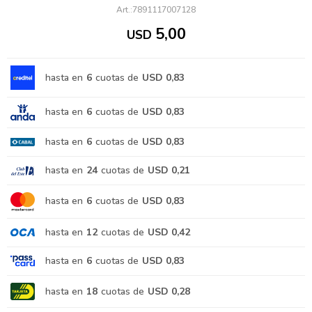
7891117007128
5,00
USD
hasta en
6
cuotas de
USD 0,83
hasta en
6
cuotas de
USD 0,83
hasta en
6
cuotas de
USD 0,83
hasta en
24
cuotas de
USD 0,21
hasta en
6
cuotas de
USD 0,83
hasta en
12
cuotas de
USD 0,42
hasta en
6
cuotas de
USD 0,83
hasta en
18
cuotas de
USD 0,28