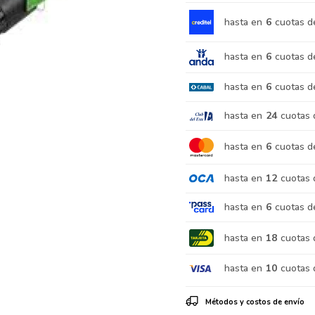
hasta en
6
cuotas d
hasta en
6
cuotas d
hasta en
6
cuotas d
hasta en
24
cuotas 
hasta en
6
cuotas d
hasta en
12
cuotas 
hasta en
6
cuotas d
hasta en
18
cuotas 
hasta en
10
cuotas 
Métodos y costos de envío