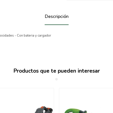
Descripción
ocidades - Con bateria y cargador
Productos que te pueden interesar