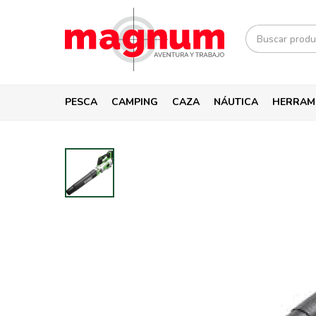
PESCA
CAMPING
CAZA
NÁUTICA
HERRAM