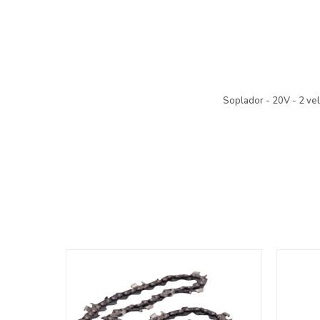
Soplador - 20V - 2 vel