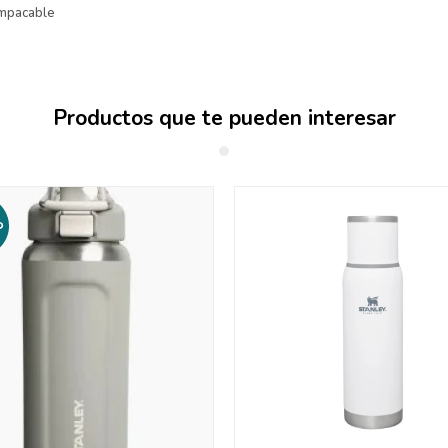
empacable
Productos que te pueden interesar