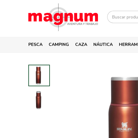
PESCA
CAMPING
CAZA
NÁUTICA
HERRAM