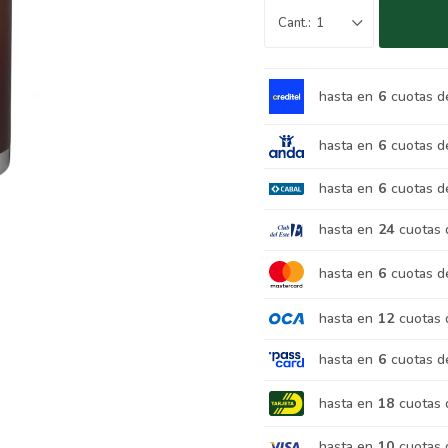
1
hasta en
6
cuotas d
hasta en
6
cuotas d
hasta en
6
cuotas d
hasta en
24
cuotas 
hasta en
6
cuotas d
hasta en
12
cuotas 
hasta en
6
cuotas d
hasta en
18
cuotas 
hasta en
10
cuotas 