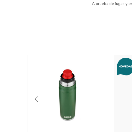
A prueba de fugas y 