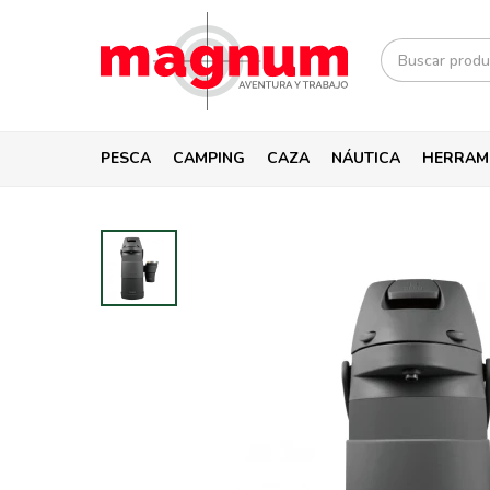
PESCA
CAMPING
CAZA
NÁUTICA
HERRAM