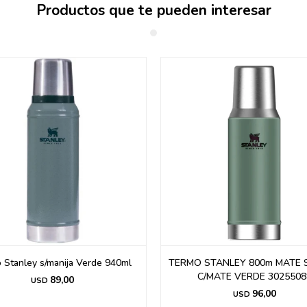
Productos que te pueden interesar
 Stanley s/manija Verde 940ml
TERMO STANLEY 800m MATE 
C/MATE VERDE 3025508
89,00
USD
96,00
USD