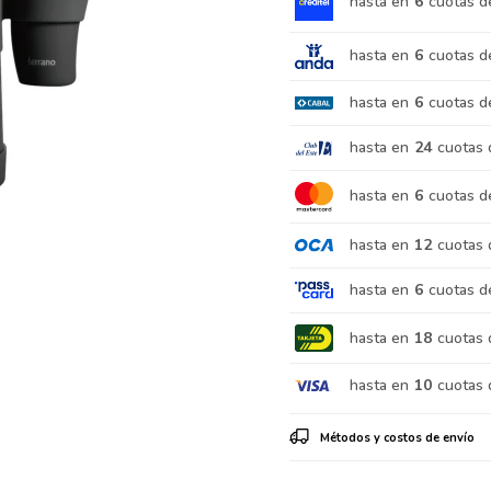
hasta en
6
cuotas d
hasta en
6
cuotas d
hasta en
6
cuotas d
hasta en
24
cuotas 
hasta en
6
cuotas d
hasta en
12
cuotas 
hasta en
6
cuotas d
hasta en
18
cuotas 
hasta en
10
cuotas 
Métodos y costos de envío