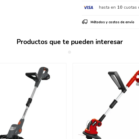
hasta en
10
cuotas 
Métodos y costos de envío
Productos que te pueden interesar