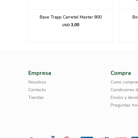
 (Rollo
Base Trapp Carretel Master 800
Bo
3,00
USD
Empresa
Compra
Nosotros
Como compra
Contacto
Condiciones 
Tiendas
Envíos y devo
Preguntas fr