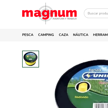
PESCA
CAMPING
CAZA
NÁUTICA
HERRAM