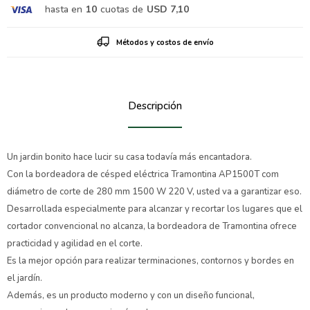
hasta en
10
cuotas de
USD 7,10
Métodos y costos de envío
Descripción
Un jardin bonito hace lucir su casa todavía más encantadora.
Con la bordeadora de césped eléctrica Tramontina AP1500T com
diámetro de corte de 280 mm 1500 W 220 V, usted va a garantizar eso.
Desarrollada especialmente para alcanzar y recortar los lugares que el
cortador convencional no alcanza, la bordeadora de Tramontina ofrece
practicidad y agilidad en el corte.
Es la mejor opción para realizar terminaciones, contornos y bordes en
el jardín.
Además, es un producto moderno y con un diseño funcional,