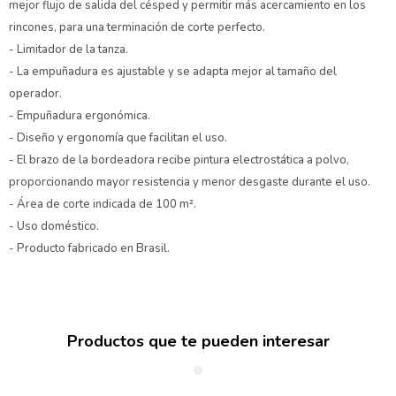
mejor flujo de salida del césped y permitir más acercamiento en los
rincones, para una terminación de corte perfecto.
- Limitador de la tanza.
- La empuñadura es ajustable y se adapta mejor al tamaño del
operador.
- Empuñadura ergonómica.
- Diseño y ergonomía que facilitan el uso.
- El brazo de la bordeadora recibe pintura electrostática a polvo,
proporcionando mayor resistencia y menor desgaste durante el uso.
- Área de corte indicada de 100 m².
- Uso doméstico.
- Producto fabricado en Brasil.
Productos que te pueden interesar