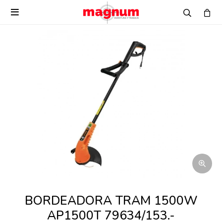

BORDEADORA TRAM 1500W
AP1500T 79634/153.-