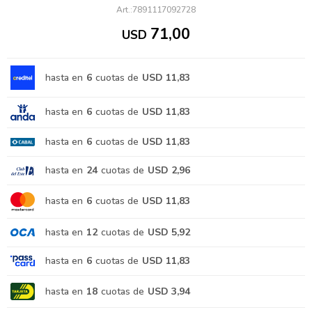
7891117092728
71,00
USD
hasta en
6
cuotas de
USD 11,83
hasta en
6
cuotas de
USD 11,83
hasta en
6
cuotas de
USD 11,83
hasta en
24
cuotas de
USD 2,96
hasta en
6
cuotas de
USD 11,83
hasta en
12
cuotas de
USD 5,92
hasta en
6
cuotas de
USD 11,83
hasta en
18
cuotas de
USD 3,94