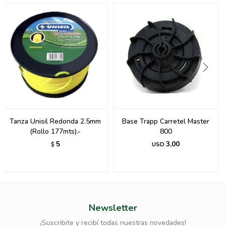
Tanza Unisil Redonda 2.5mm
Base Trapp Carretel Master
(Rollo 177mts).-
800
5
3,00
$
USD
Newsletter
¡Suscribite y recibí todas nuestras novedades!