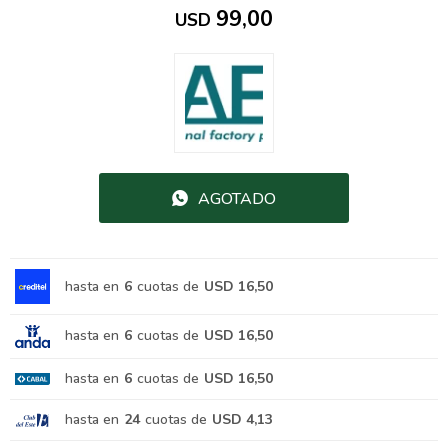
99,00
USD
AGOTADO
hasta en
6
cuotas de
USD 16,50
hasta en
6
cuotas de
USD 16,50
hasta en
6
cuotas de
USD 16,50
hasta en
24
cuotas de
USD 4,13