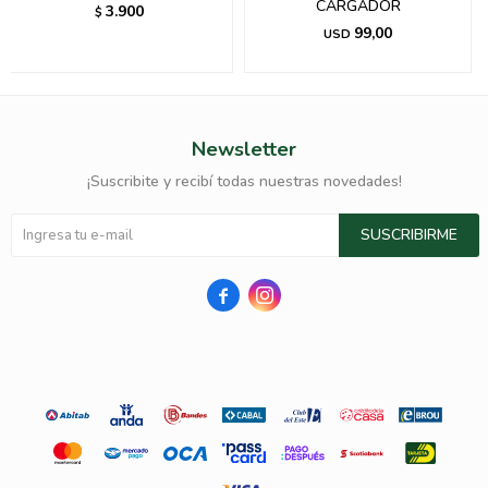
CARGADOR
3.900
$
99,00
USD
Newsletter
¡Suscribite y recibí todas nuestras novedades!
SUSCRIBIRME

