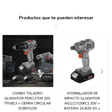
Productos que te pueden interesar
COMBO TALADRO
ATORNILLADOR DE
GLADIATOR PERCUTOR 20V
IMPACTO GLADIATOR
TPG813 + CIERRA CIRCULAR
AIG1117/20KC1 20V +
SC807/1/20
BATERIA 2A.B20-2G +