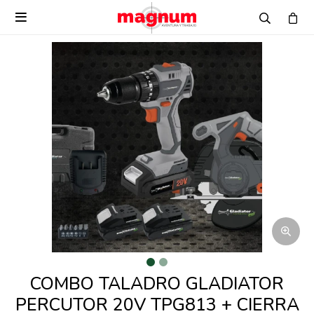

COMBO TALADRO GLADIATOR
PERCUTOR 20V TPG813 + CIERRA