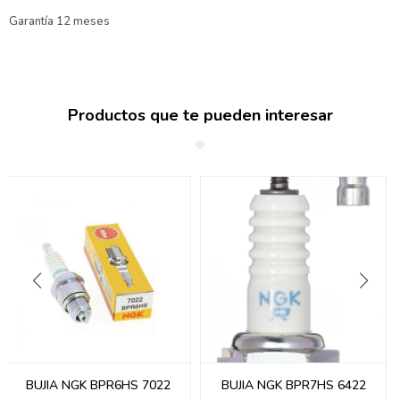
Garantía 12 meses
Productos que te pueden interesar
BUJIA NGK BPR6HS 7022
BUJIA NGK BPR7HS 6422