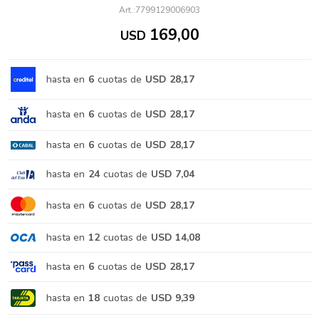
7799129006903
169,00
USD
hasta en
6
cuotas de
USD 28,17
hasta en
6
cuotas de
USD 28,17
hasta en
6
cuotas de
USD 28,17
hasta en
24
cuotas de
USD 7,04
hasta en
6
cuotas de
USD 28,17
hasta en
12
cuotas de
USD 14,08
hasta en
6
cuotas de
USD 28,17
hasta en
18
cuotas de
USD 9,39