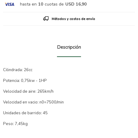
hasta en
10
cuotas de
USD 16,90
Métodos y costos de envío
Descripción
Cilindrada: 26cc
Potencia: 0,75kw - 1HP
Velocidad de aire: 265km/h
Velocidad en vacio: n0=7500/min
Unidades de barrido: 45
Peso: 7,45kg