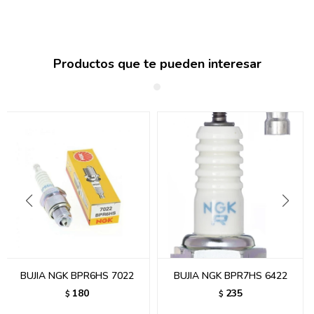
Productos que te pueden interesar
BUJIA NGK BPR6HS 7022
BUJIA NGK BPR7HS 6422
180
235
$
$