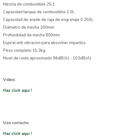
Mezcla de combustible 25:1
Capacidad tanque de combustible 1.0L
Capacidad de aceite de caja de engranaje 0.250L
Diámetro de mecha 200mm
Profundidad de mecha 800mm
Espiral anti vibracion para absorber impactos
Peso completo 15.3kg
Nivel de ruido aproximado 96dB(A) - 103dB(A)
Video:
Haz click aqui !
Uso correcto:
Haz click aqui !