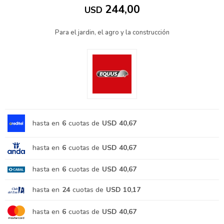
244,00
USD
Para el jardin, el agro y la construcción
hasta en
6
cuotas de
USD 40,67
hasta en
6
cuotas de
USD 40,67
hasta en
6
cuotas de
USD 40,67
hasta en
24
cuotas de
USD 10,17
hasta en
6
cuotas de
USD 40,67