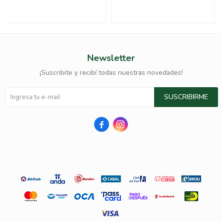
Newsletter
¡Suscribite y recibí todas nuestras novedades!
SUSCRIBIRME

