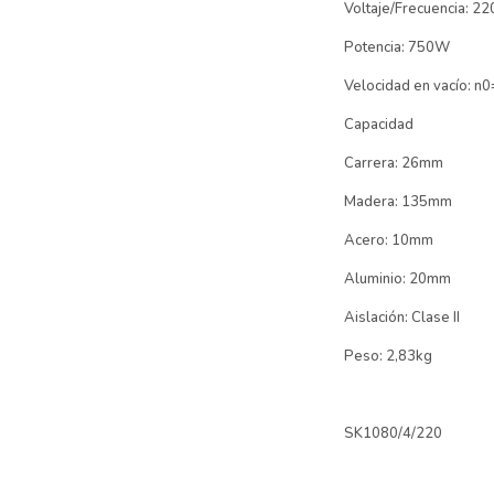
Voltaje/Frecuencia: 2
Potencia: 750W
Velocidad en vacío: n
Capacidad
Carrera: 26mm
Madera: 135mm
Acero: 10mm
Aluminio: 20mm
Aislación: Clase II
Peso: 2,83kg
SK1080/4/220