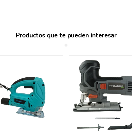
Productos que te pueden interesar