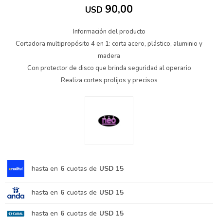
90,00
USD
Información del producto
Cortadora multipropósito 4 en 1: corta acero, plástico, aluminio y
madera
Con protector de disco que brinda seguridad al operario
Realiza cortes prolijos y precisos
hasta en
6
cuotas de
USD 15
hasta en
6
cuotas de
USD 15
hasta en
6
cuotas de
USD 15