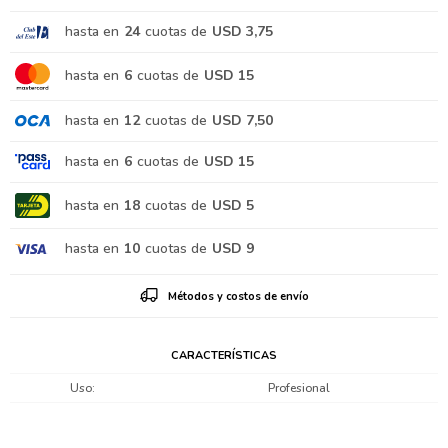
hasta en
24
cuotas de
USD 3,75
hasta en
6
cuotas de
USD 15
hasta en
12
cuotas de
USD 7,50
hasta en
6
cuotas de
USD 15
hasta en
18
cuotas de
USD 5
hasta en
10
cuotas de
USD 9
Métodos y costos de envío
CARACTERÍSTICAS
Uso
Profesional