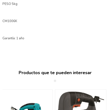
PESO 5kg
CM1006K
Garantía: 1 año
Productos que te pueden interesar