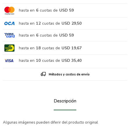
hasta en
6
cuotas de
USD 59
hasta en
12
cuotas de
USD 29,50
hasta en
6
cuotas de
USD 59
hasta en
18
cuotas de
USD 19,67
hasta en
10
cuotas de
USD 35,40
Métodos y costos de envío
Descripción
Algunas imágenes pueden diferir del producto original