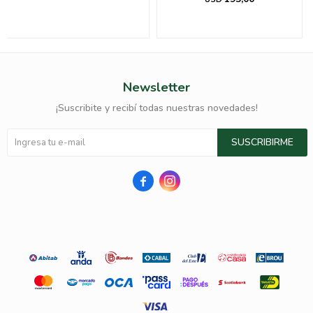
Newsletter
¡Suscribite y recibí todas nuestras novedades!
SUSCRIBIRME

