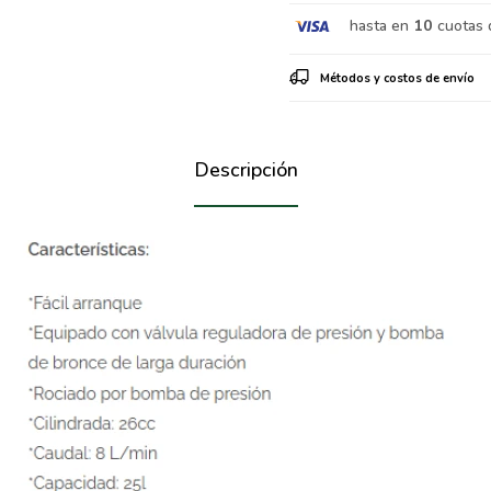
hasta en
10
cuotas 
Métodos y costos de envío
Descripción