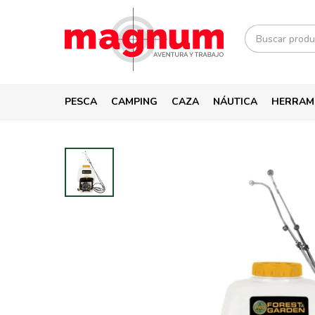
PESCA
CAMPING
CAZA
NÁUTICA
HERRAM