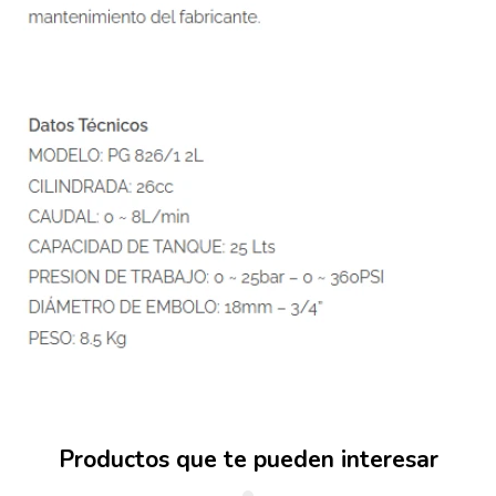
Productos que te pueden interesar