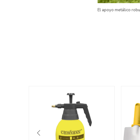
El apoyo metálico rob