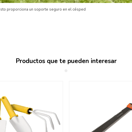
usto proporciona un soporte seguro en el césped
Productos que te pueden interesar