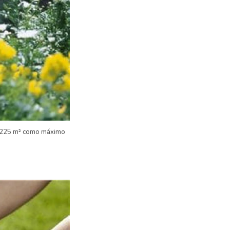
de 225 m² como máximo