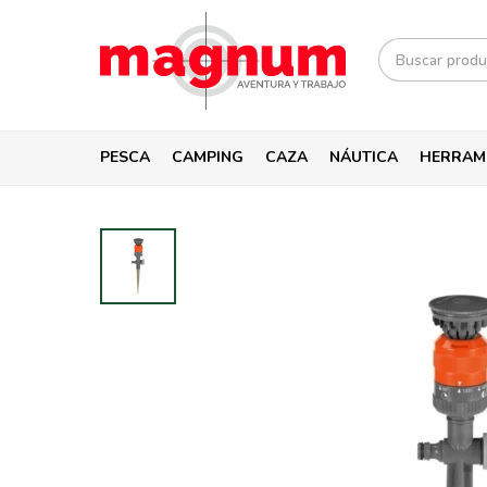
PESCA
CAMPING
CAZA
NÁUTICA
HERRAM