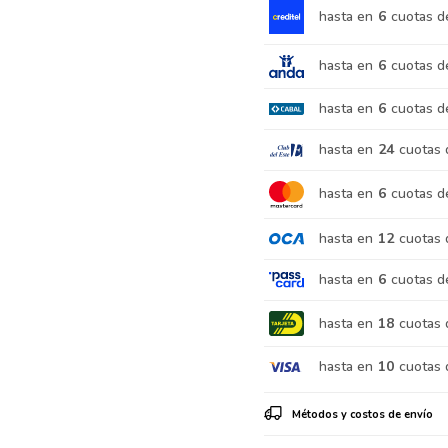
hasta en
6
cuotas d
hasta en
6
cuotas d
hasta en
6
cuotas d
hasta en
24
cuotas 
hasta en
6
cuotas d
hasta en
12
cuotas 
hasta en
6
cuotas d
hasta en
18
cuotas 
hasta en
10
cuotas 
Métodos y costos de envío