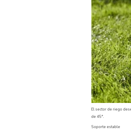
El sector de riego des
de 45°.
Soporte estable