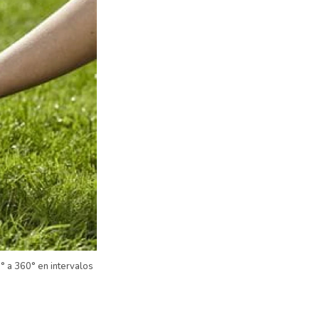
° a 360° en intervalos