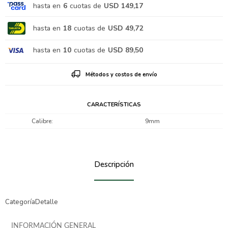
hasta en
6
cuotas de
USD 149,17
hasta en
18
cuotas de
USD 49,72
hasta en
10
cuotas de
USD 89,50
Métodos y costos de envío
CARACTERÍSTICAS
Calibre
9mm
Descripción
CategoríaDetalle
INFORMACIÓN GENERAL