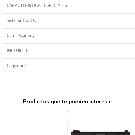
CARACTERÍSTICAS ESPECIALES
Sistema T.O.R.O.
Carril Picatinny
INCLUIDO
Cargadores
Productos que te pueden interesar