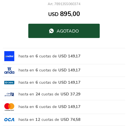
7891355060374
895,00
USD
AGOTADO
hasta en
6
cuotas de
USD 149,17
hasta en
6
cuotas de
USD 149,17
hasta en
6
cuotas de
USD 149,17
hasta en
24
cuotas de
USD 37,29
hasta en
6
cuotas de
USD 149,17
hasta en
12
cuotas de
USD 74,58