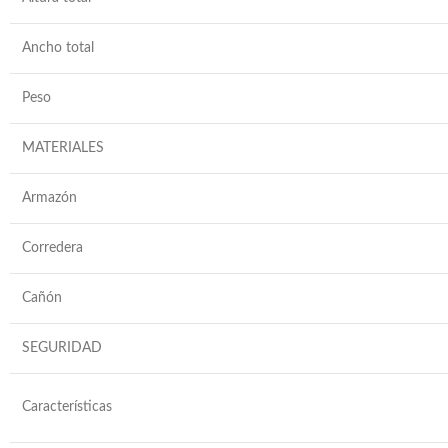
Ancho total
Peso
MATERIALES
Armazón
Corredera
Cañón
SEGURIDAD
Características