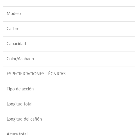
Modelo
Calibre
Capacidad
Color/Acabado
ESPECIFICACIONES TÉCNICAS
Tipo de acción
Longitud total
Longitud del cañón
Altura total